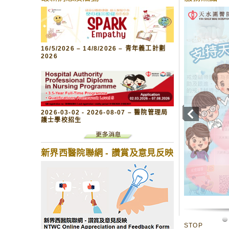
16/5/2026 – 14/8/2026 – 青年義工計劃
2026
2026-03-02 - 2026-08-07 – 醫院管理局
護士學校招生
新界西醫院聯網 - 讚賞及意見反映
STOP