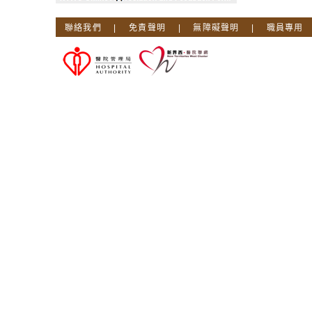
聯絡我們
|
免責聲明
|
無障礙聲明
|
職員專用