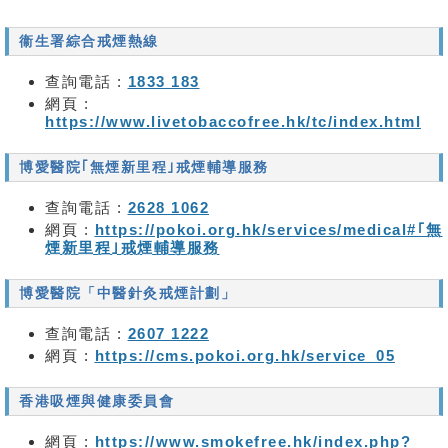
衞生署綜合戒煙熱線
查詢電話 :
1833 183
網頁 :
https://www.livetobaccofree.hk/tc/index.html
博愛醫院｢無煙新里程｣戒煙輔導服務
查詢電話 :
2628 1062
網頁 :
https://pokoi.org.hk/services/medical#｢無
煙新里程｣戒煙輔導服務
博愛醫院「中醫針灸戒煙計劃」
查詢電話 :
2607 1222
網頁 :
https://cms.pokoi.org.hk/service_05
香港吸煙與健康委員會
網頁 :
https://www.smokefree.hk/index.php?