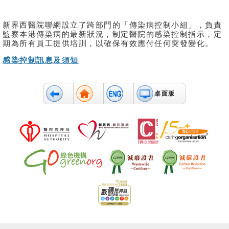
新界西醫院聯網設立了跨部門的「傳染病控制小組」，負責
監察本港傳染病的最新狀況，制定醫院的感染控制指示，定
期為所有員工提供培訓，以確保有效應付任何突發變化。
感染控制訊息及須知
桌面版