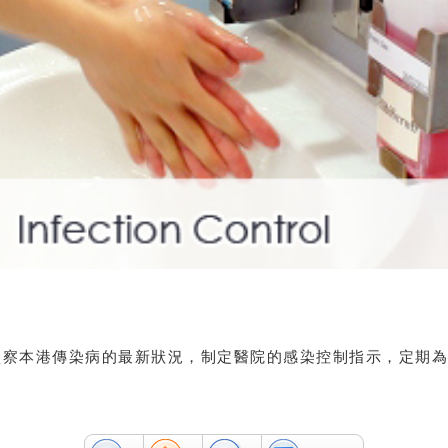
監察本港傳染病的最新狀況，制定醫院的感染控制指示，定期為