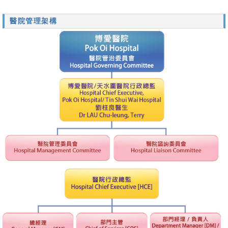
醫院管理架構