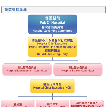
醫院管理架構