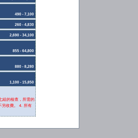
490 - 7,100
260 - 4,830
2,690 - 34,100
855 - 64,800
880 - 8,280
1,100 - 15,850
及七組的檢查，所需的
收費。 4. 所有