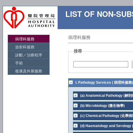
LIST OF NON-S
病理科服務
病理科服務
放射科服務
搜尋
診斷／治療程序
手術
復康及外展服務
I. Pathology Services ( 病理科服務)
(a) Anatomical Pathology (
(b) Microbiology (微生物學)
(c) Chemical Pathology (化學
(d) Haematology and Serol