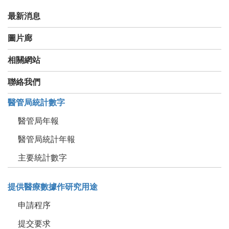
最新消息
圖片廊
相關網站
聯絡我們
醫管局統計數字
醫管局年報
醫管局統計年報
主要統計數字
提供醫療數據作研究用途
申請程序
提交要求