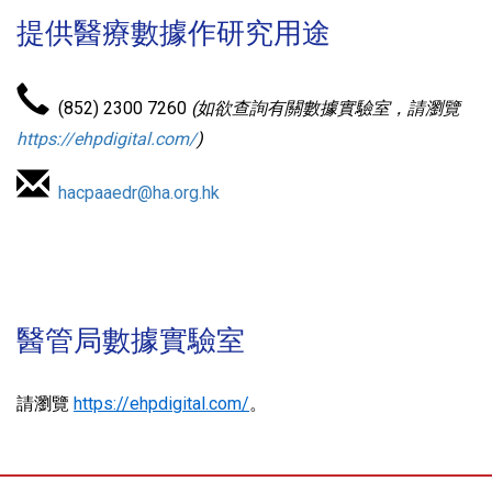
提供醫療數據作研究用途
(852) 2300 7260
(如欲查詢有關數據實驗室，請瀏覽
https://ehpdigital.com/
)
hacpaaedr@ha.org.hk
醫管局數據實驗室
請瀏覽
https://ehpdigital.com/
。