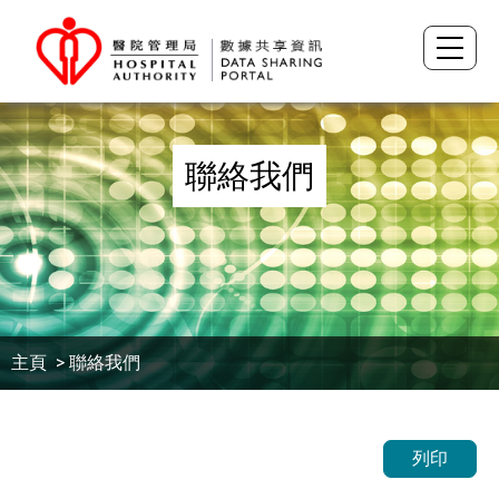
聯絡我們
主頁
> 聯絡我們
列印