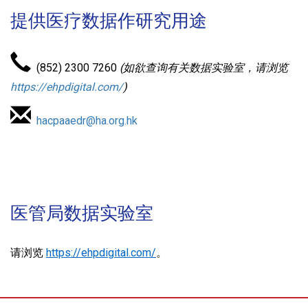
提供医疗数据作研究用途
(852) 2300 7260
(如欲查询有关数据实验室，请浏览
https://ehpdigital.com/
)
hacpaaedr@ha.org.hk
医管局数据实验室
请浏览
https://ehpdigital.com/
。