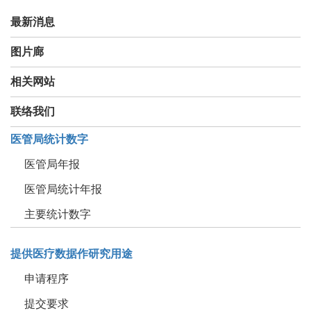
最新消息
图片廊
相关网站
联络我们
医管局统计数字
医管局年报
医管局统计年报
主要统计数字
提供医疗数据作研究用途
申请程序
提交要求