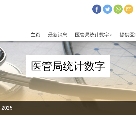
主页
最新消息
医管局统计数字
提供医
医管局统计数字
-2025