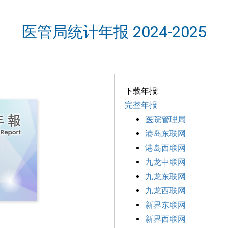
医管局统计年报 2024-2025
下载年报:
完整年报
医院管理局
港岛东联网
港岛西联网
九龙中联网
九龙东联网
九龙西联网
新界东联网
新界西联网