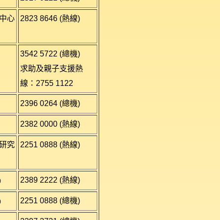
中心
2823 8646 (熱線)
3542 5722 (總機)
求助及親子支援熱
線：2755 1122
2396 0264 (總機)
2382 0000 (熱線)
研究
2251 0888 (熱線)
2389 2222 (熱線)
)
2251 0888 (總機)
)