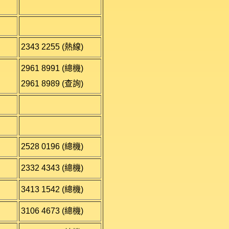
2343 2255 (熱線)
2961 8991 (總機)
2961 8989 (查詢)
2528 0196 (總機)
2332 4343 (總機)
3413 1542 (總機)
3106 4673 (總機)