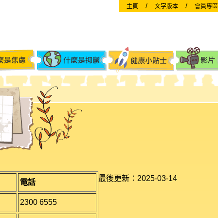
/
/
主頁
文字版本
會員專區
最後更新：2025-03-14
電話
2300 6555