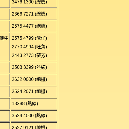
3476 1300 (總機)
2366 7271 (總機)
2575 4477 (總機)
健中
2575 4799 (灣仔)
2770 4994 (旺角)
2443 2773 (葵芳)
2503 3399 (熱線)
2632 0000 (總機)
2524 2071 (總機)
18288 (熱線)
3524 4000 (熱線)
2527 9121 (總機)