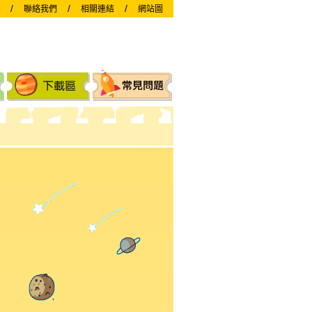
/
/
/
聯絡我們
相關連結
網站圖