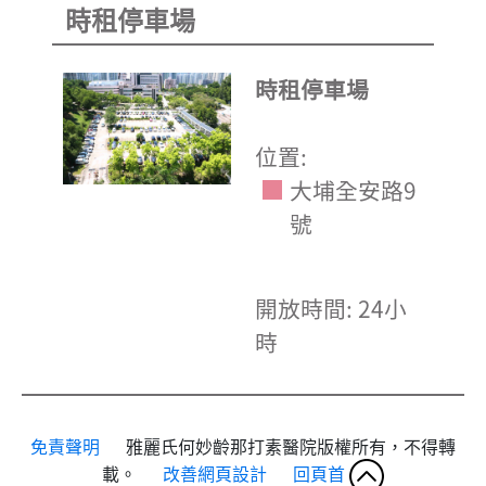
時租停車場
時租停車場
位置:
大埔全安路9
號
開放時間: 24小
時
免責聲明
雅麗氏何妙齡那打素醫院版權所有，不得轉
載。
改善網頁設計
回頁首