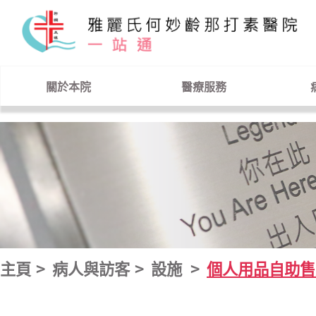
跳到主要內容
關於本院
醫療服務
主頁
病人與訪客
設施
個人用品自助售