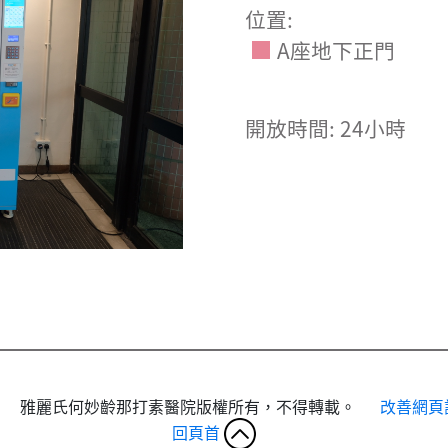
位置:
A座地下正門
開放時間: 24小時
雅麗氏何妙齡那打素醫院版權所有，不得轉載。
改善網頁
回頁首