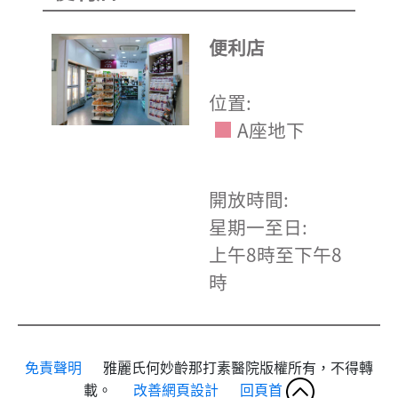
便利店
位置:
A座地下
開放時間:
星期一至日:
上午8時至下午8
時
免責聲明
雅麗氏何妙齡那打素醫院版權所有，不得轉
載。
改善網頁設計
回頁首