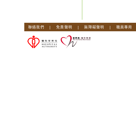
聯絡我們
|
免責聲明
|
無障礙聲明
|
職員專用