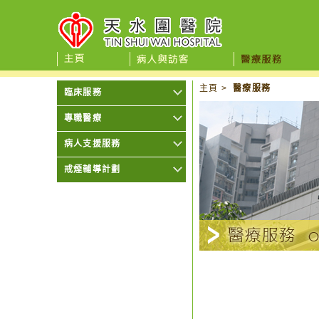
主頁
>
醫療服務
臨床服務
專職醫療
病人支援服務
戒煙輔導計劃