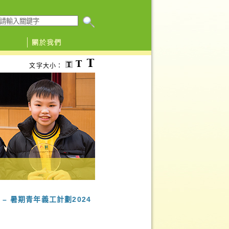
搜尋本網頁
文字大小：
2024 – 暑期青年義工計劃2024