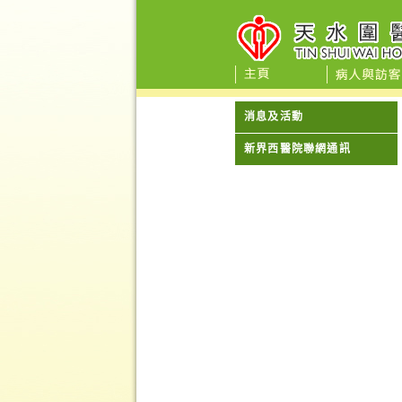
消息及活動
新界西醫院聯網通訊