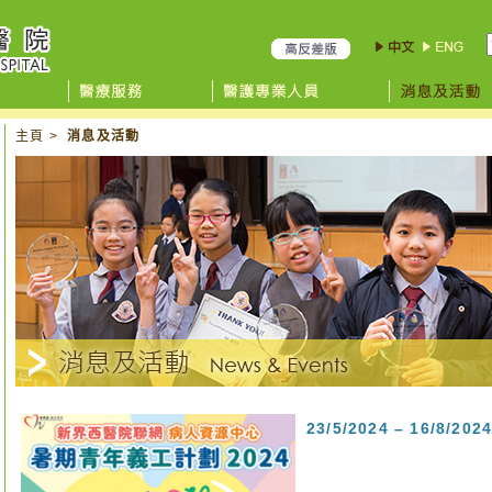
主頁
>
消息及活動
23/5/2024 – 16/8/