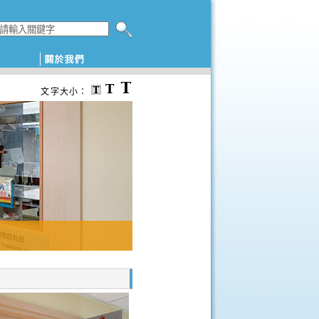
搜尋本網頁
文字大小：