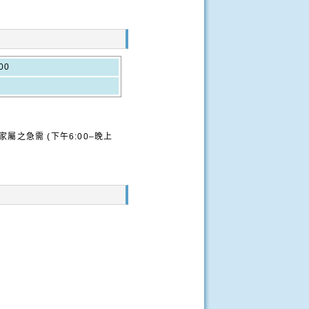
00
屬之急需 (下午6:00–晚上