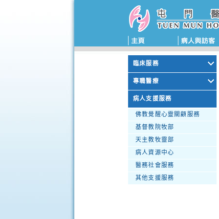
臨床服務
專職醫療
病人支援服務
佛教覺醒心靈關顧服務
基督教院牧部
天主教牧靈部
病人資源中心
醫務社會服務
其他支援服務