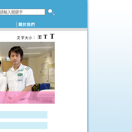
搜尋本網頁
文字大小：