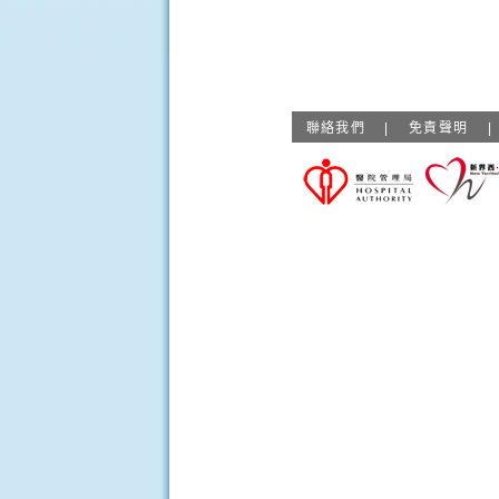
聯絡我們
|
免責聲明