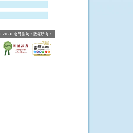
© 2026 屯門醫院。版權所有。