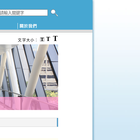
搜尋本網頁
文字大小：