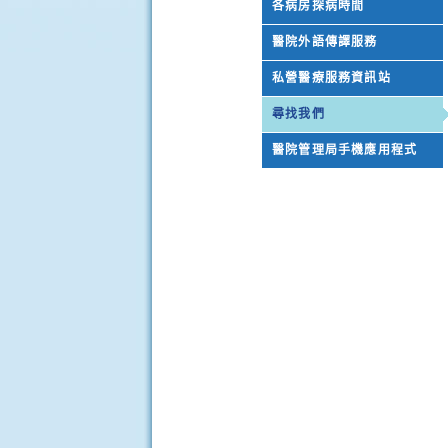
各病房探病時間
醫院外語傳譯服務
私營醫療服務資訊站
尋找我們
醫院管理局手機應用程式