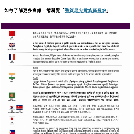
如欲了解更多資訊，請瀏覽「
醫管局少數族裔網站
」