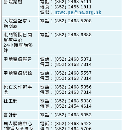
醫院總機
電話：(852) 2468 5111
傳真：(852) 2455 1911
電郵：
ntwc.pa@ha.org.hk
入院登記處 /
電話：(852) 2468 5208
詢問處
屯門醫院日間
電話：(852) 2468 6888
醫療中心
24小時查詢熱
線
申請醫療報告
電話：(852) 2468 5371
傳真：(852) 2463 7314
申請醫療紀錄
電話：(852) 2468 5557
傳真：(852) 2463 7314
死亡文件辦事
電話：(852) 2468 5356
處
傳真：(852) 2463 7314
社工部
電話：(852) 2468 5330
傳真：(852) 2454 4614
會計部
電話：(852) 2468 5353
病人聯絡中心
電話：(852) 2468 5422
(讚賞及意見反
傳真：(852) 2464 5706