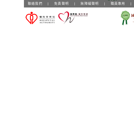
聯絡我們
|
免責聲明
|
無障礙聲明
|
職員專用