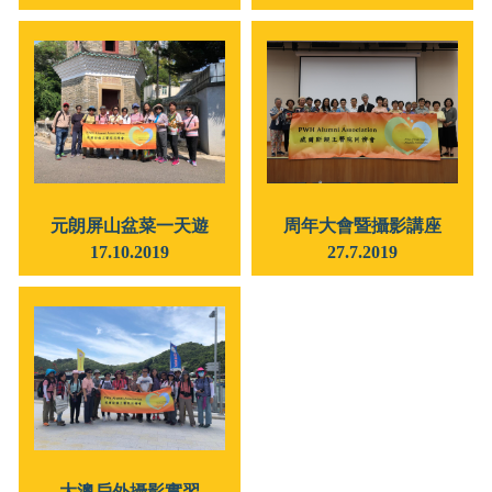
元朗屏山盆菜一天遊
周年大會暨攝影講座
17.10.2019
27.7.2019
大澳戶外攝影實習