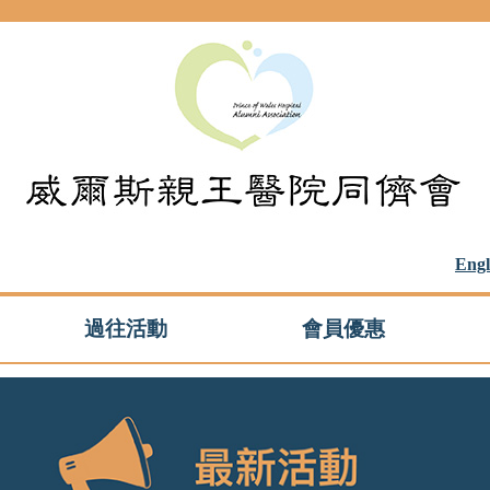
Engl
過往活動
會員優惠