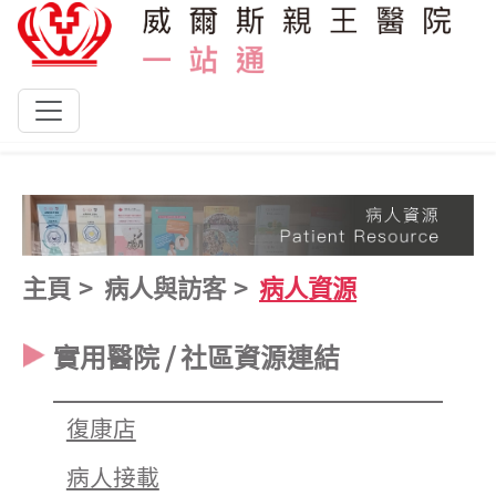
跳到主要內容
主頁
病人與訪客
病人資源
實用醫院 / 社區資源連結
復康店
病人接載