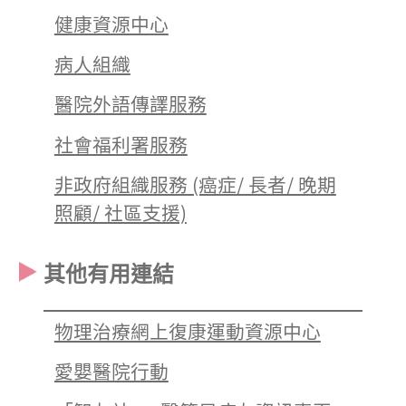
健康資源中心
病人組織
醫院外語傳譯服務
社會福利署服務
非政府組織服務 (癌症/ 長者/ 晚期
照顧/ 社區支援)
其他有用連結
物理治療網上復康運動資源中心
愛嬰醫院行動