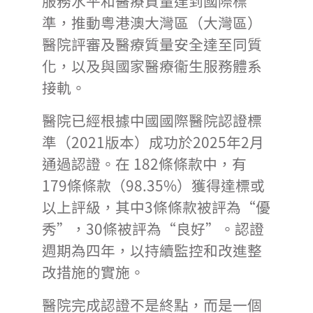
服務水平和醫療質量達到國際標
準，推動粵港澳大灣區（大灣區）
醫院評審及醫療質量安全達至同質
化，以及與國家醫療衞生服務體系
接軌。
醫院已經根據中國國際醫院認證標
準（2021版本）成功於2025年2月
通過認證。在 182條條款中，有
179條條款（98.35%）獲得達標或
以上評級，其中3條條款被評為“優
秀”，30條被評為“良好”。認證
週期為四年，以持續監控和改進整
改措施的實施。
醫院完成認證不是終點，而是一個