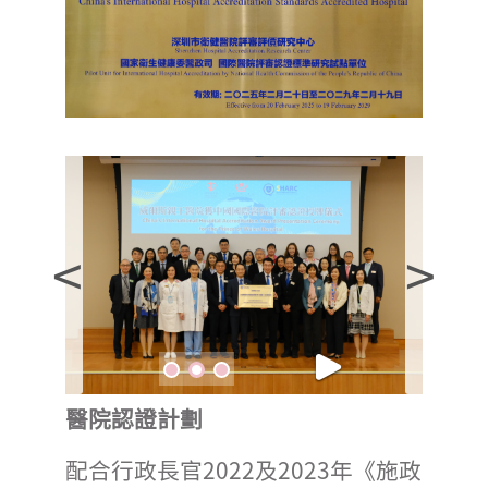
<
>
醫院認證計劃
配合行政長官2022及2023年《施政