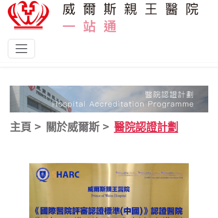
跳到主要內容
主頁
關於威爾斯
醫院認證計劃