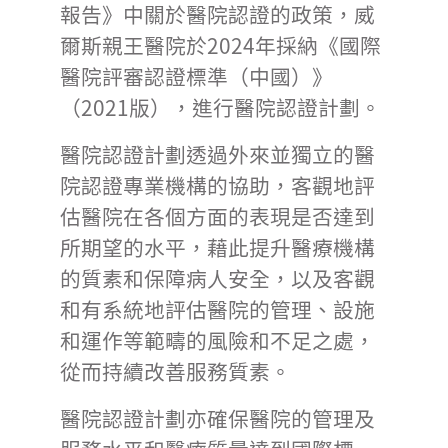
報告》中關於醫院認證的政策，威
爾斯親王醫院於2024年採納《國際
醫院評審認證標準（中國）》
（2021版），進行醫院認證計劃。
醫院認證計劃透過外來並獨立的醫
院認證專業機構的協助，客觀地評
估醫院在各個方面的表現是否達到
所期望的水平，藉此提升醫療機構
的質素和保障病人安全，以及客觀
和有系統地評估醫院的管理、設施
和運作等範疇的風險和不足之處，
從而持續改善服務質素。
醫院認證計劃亦確保醫院的管理及