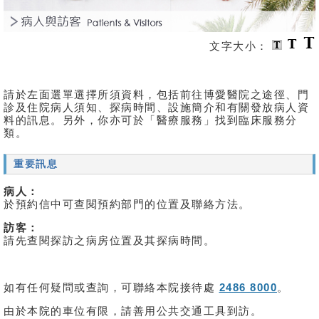
文字大小：
請於左面選單選擇所須資料，包括前往博愛醫院之途徑、門
診及住院病人須知、探病時間、設施簡介和有關發放病人資
料的訊息。另外，你亦可於「醫療服務」找到臨床服務分
類。
重要訊息
病人：
於預約信中可查閱預約部門的位置及聯絡方法。
訪客：
請先查閱探訪之病房位置及其探病時間。
如有任何疑問或查詢，可聯絡本院接待處
2486 8000
。
由於本院的車位有限，請善用公共交通工具到訪。