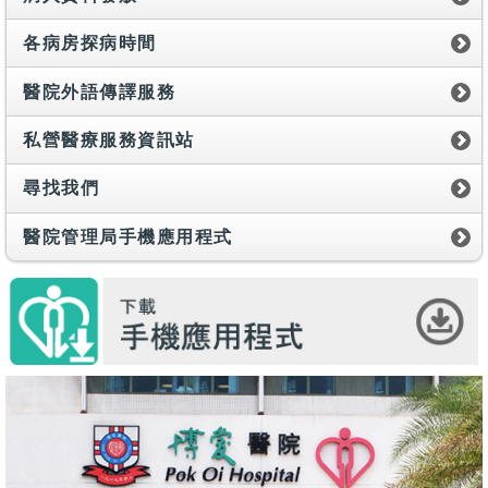
各病房探病時間
醫院外語傳譯服務
私營醫療服務資訊站
尋找我們
醫院管理局手機應用程式