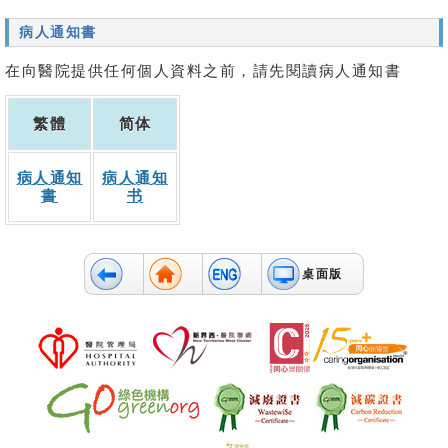
病人通知書
在向醫院提供任何個人資料之前，請先閱讀病人通知書
繁體
简体
病人通知
病人通知
書
书
桌面版