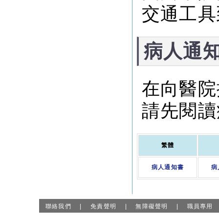
交通工具
病人通
在向醫院
請先閱讀
繁體
病人通知書
病
聯絡我們
|
免責聲明
|
無障礙聲明
|
職員專用