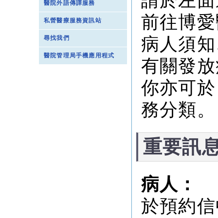
請於左面
醫院外語傳譯服務
前往博愛
私營醫療服務資訊站
病人須知
尋找我們
醫院管理局手機應用程式
有關發放
你亦可於
務分類。
重要訊
病人：
於預約信