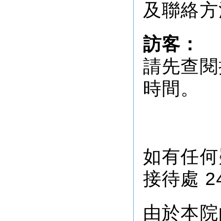
及聯絡方
訪客：
請先查閱
時間。
如有任何
接待處
2
由於本院