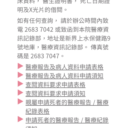
床資料， 醫生證明書， 死亡日期證
明及X光片的借閱。
如有任何查詢， 請於辦公時間內致
電 2683 7042 或致函到本院醫療資
訊記錄部，地址是新界上水保健路9
號地庫，醫療資訊記錄部。 傳真號
碼是 2683 7047。
醫療報告及病人資料申請表格
醫療報告及病人資料申請須知
查閱資料要求申請表格
查閱資料要求申請須知
親屬申請死者的醫療報告 / 醫療
紀錄表格
申請死者的醫療報告 / 醫療紀錄