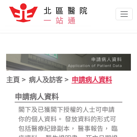
跳到主要內容
主頁
病人及訪客
申請病人資料
申請病人資料
閣下及已獲閣下授權的人士可申請
你的個人資料。 發放資料的形式可
包括醫療紀錄副本， 醫事報告， 臨