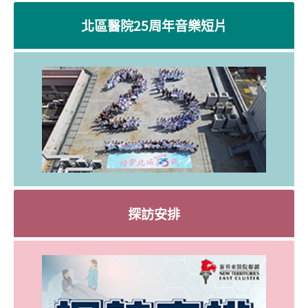
北區醫院25周年音樂短片
探訪安排