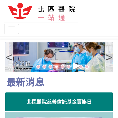
跳到主要內容
<
>
最新消息
北區醫院慈善信託基金賣旗日