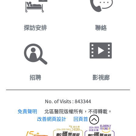
探訪安排
聯絡
招聘
影視廊
No. of Visits : 843344
免責聲明
北區醫院版權所有，不得轉載。
改善網頁設計
回頁首