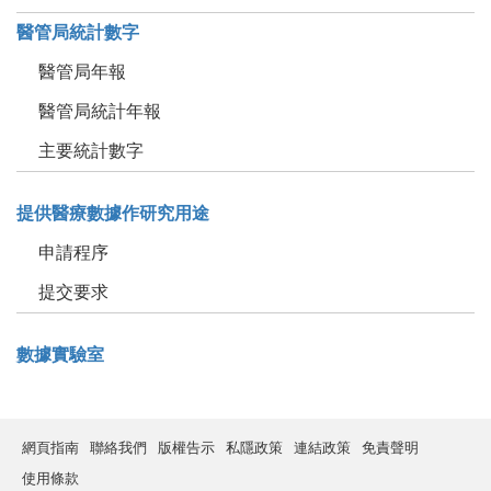
醫管局統計數字
醫管局年報
醫管局統計年報
主要統計數字
提供醫療數據作研究用途
申請程序
提交要求
數據實驗室
網頁指南
聯絡我們
版權告示
私隱政策
連結政策
免責聲明
使用條款