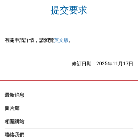
提交要求
有關申請詳情，請瀏覽
英文版
。
修訂日期：2025年11月17日
最新消息
圖片廊
相關網站
聯絡我們