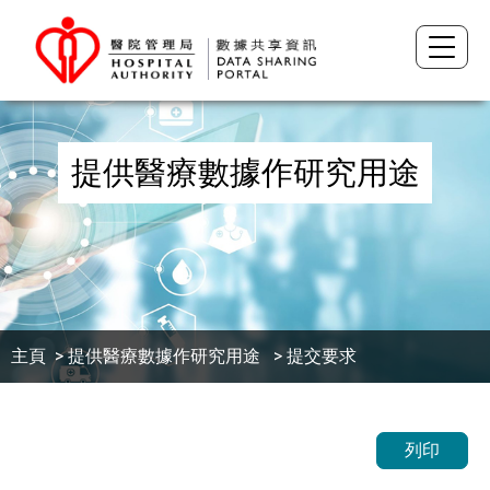
提供醫療數據作研究用途
主頁
>
提供醫療數據作研究用途
> 提交要求
列印