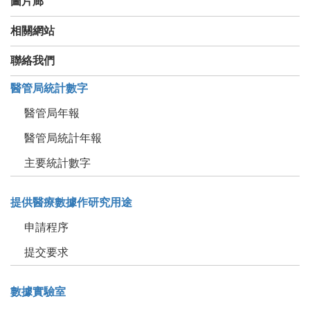
圖片廊
相關網站
聯絡我們
醫管局統計數字
醫管局年報
醫管局統計年報
主要統計數字
提供醫療數據作研究用途
申請程序
提交要求
數據實驗室