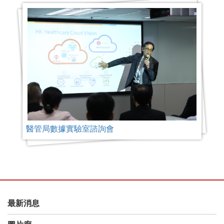
醫管局數據實驗室諮詢會
最新消息