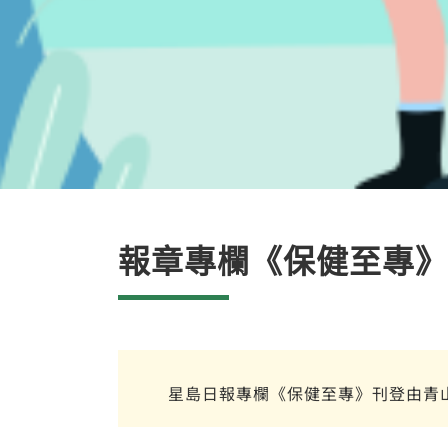
報章專欄《保健至專》
星島日報專欄《保健至專》刊登由青