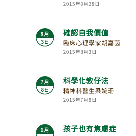
2015年9月28日
確認自我價值
8月
3日
臨床心理學家胡嘉茵
2015年8月3日
科學化教仔法
7月
8日
精神科醫生梁婉珊
2015年7月8日
孩子也有焦慮症
6月