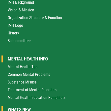
IMH Background
Vision & Mission
Organization Structure & Function
IMH Logo
History
Subcommittee
MENTAL HEALTH INFO
Mental Health Tips
Common Mental Problems
Substance Misuse
Treatment of Mental Disorders
Mental Health Education Pamphlets
WHAT'S NEW