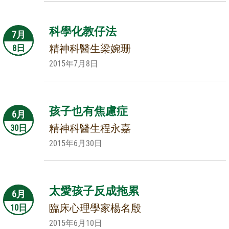
科學化教仔法
7月
精神科醫生梁婉珊
8日
2015年7月8日
孩子也有焦慮症
6月
精神科醫生程永嘉
30日
2015年6月30日
太愛孩子反成拖累
6月
臨床心理學家楊名殷
10日
2015年6月10日