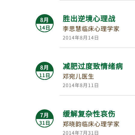
胜出逆境心理战
8月
14日
李思慧临床心理学家
2014年8月14日
减肥过度致情绪病
8月
11日
邓宛儿医生
2014年8月11日
缓解复杂性哀伤
7月
31日
郑晓韵临床心理学家
2014年7月31日