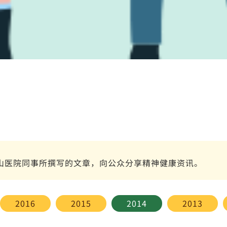
山医院同事所撰写的文章，向公众分享精神健康资讯。
2016
2015
2014
2013