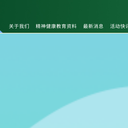
关于我们
精神健康教育资料
最新消息
活动快