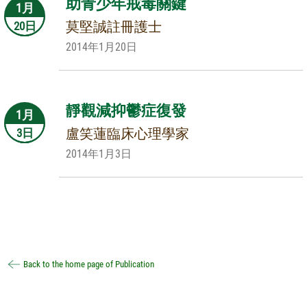
助青少年戒毒關鍵
1月
莫堅誠註冊護士
20日
2014年1月20日
靜觀減抑鬱症復發
1月
盧笑蓮臨床心理學家
3日
2014年1月3日
Back to the home page of Publication