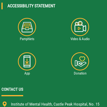
ACCESSIBILITY STATEMENT
Pamphlets
Video & Audio
App
Donation
CONTACT US
Institute of Mental Health, Castle Peak Hospital, No. 15