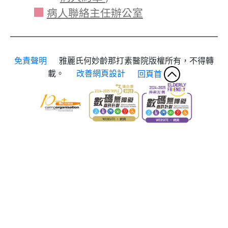
病人聯絡主任辦公室
免責聲明
雅麗氏何妙齡那打素醫院版權所有，不得轉
載。
改善網頁設計
回頁首