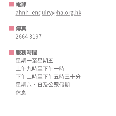
電郵
ahnh_enquiry@ha.org.hk
傳真
2664 3197
服務時間
星期一至星期五
上午九時至下午一時
下午二時至下午五時三十分
星期六、日及公眾假期
休息