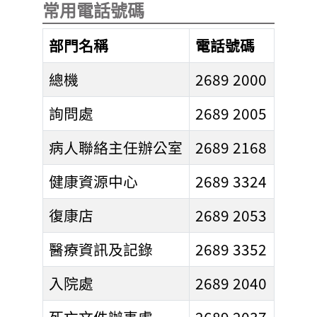
常用電話號碼
部門名稱
電話號碼
總機
2689 2000
詢問處
2689 2005
病人聯絡主任辦公室
2689 2168
健康資源中心
2689 3324
復康店
2689 2053
醫療資訊及記錄
2689 3352
入院處
2689 2040