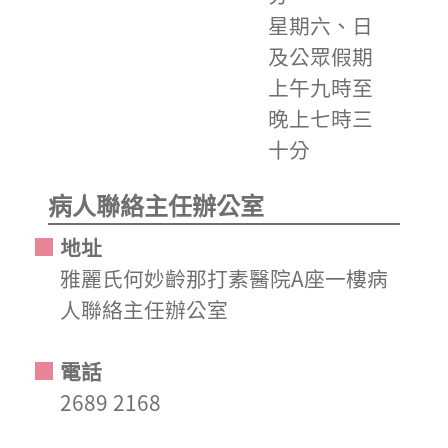
星期六、日
及公眾假期
上午九時至
晚上七時三
十分
病人聯絡主任辦公室
地址
雅麗氏何妙齡那打素醫院A座一樓病
人聯絡主任辦公室
電話
2689 2168