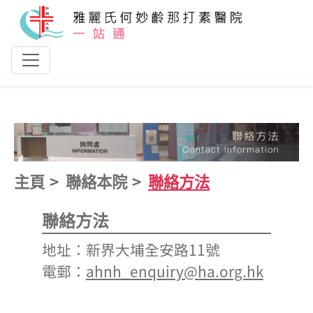
跳到主要內容
主頁
聯絡本院
聯絡方法
聯絡方法
地址：新界大埔全安路11號
電郵：
ahnh_enquiry@ha.org.hk