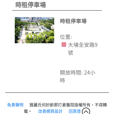
時租停車場
時租停車場
位置:
大埔全安路9
號
開放時間: 24小
時
免責聲明
雅麗氏何妙齡那打素醫院版權所有，不得轉
載。
改善網頁設計
回頁首