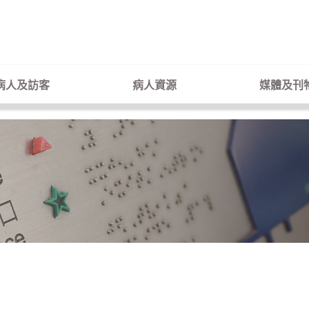
病人及訪客
病人資源
媒體及刊