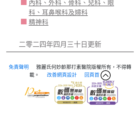
內科、外科、骨科、兒科、眼
科、耳鼻喉科及婦科
精神科
二零二四年四月三十日更新
免責聲明
雅麗氏何妙齡那打素醫院版權所有，不得轉
載。
改善網頁設計
回頁首