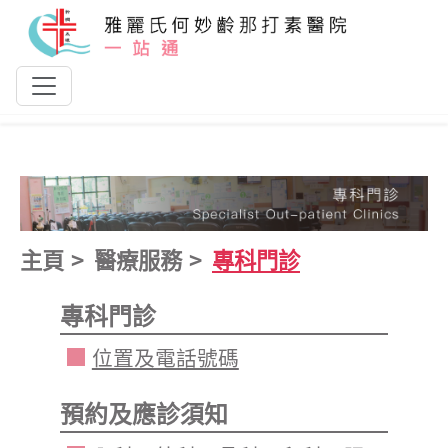
跳到主要內容
主頁
醫療服務
專科門診
專科門診
位置及電話號碼
預約及應診須知