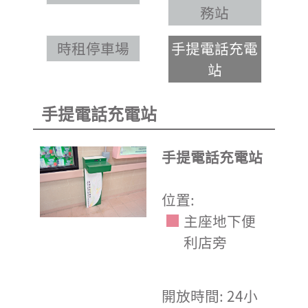
務站
時租停車場
手提電話充電
站
手提電話充電站
手提電話充電站
位置:
主座地下便
利店旁
開放時間: 24小