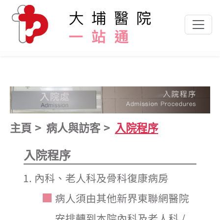
跳到主要內容
主頁
病人與訪客
入院程序
入院程序
內科、老人科及骨科復康病房
病人須由其他新界東聯網醫院
安排轉到本院內科及老人科 /