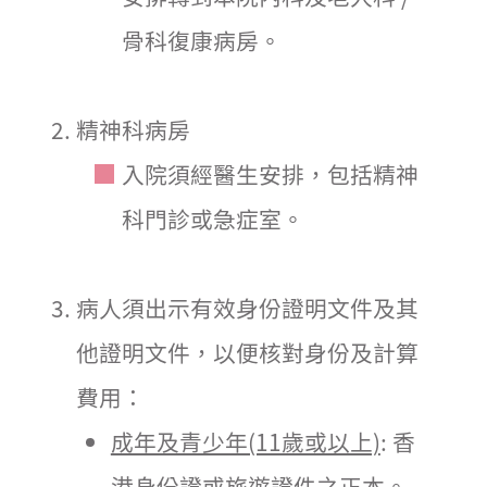
骨科復康病房。
精神科病房
入院須經醫生安排，包括精神
科門診或急症室。
病人須出示有效身份證明文件及其
他證明文件，以便核對身份及計算
費用：
成年及青少年(11歲或以上)
: 香
港身份證或旅遊證件之正本。