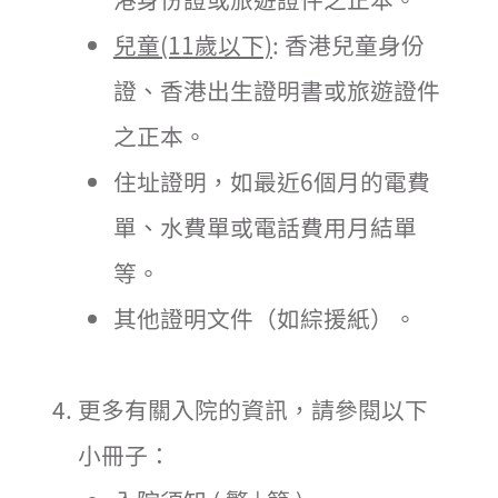
兒童(11歲以下)
: 香港兒童身份
證、香港出生證明書或旅遊證件
之正本。
住址證明，如最近6個月的電費
單、水費單或電話費用月結單
等。
其他證明文件（如綜援紙）。
更多有關入院的資訊，請參閱以下
小冊子：