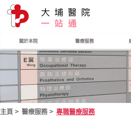
跳到主要內容
關於本院
醫療服務
主頁
醫療服務
專職醫療服務