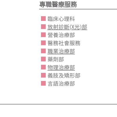
專職醫療服務
臨床心理科
放射診斷(X光)部
營養治療部
醫務社會服務
職業治療部
藥劑部
物理治療部
義肢及矯形部
言語治療部