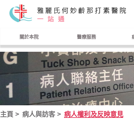
跳到主要內容
關於本院
醫療服務
主頁
病人與訪客
病人權利及反映意見