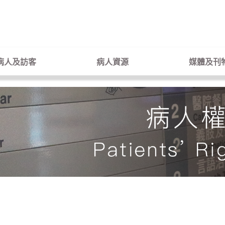
病人及訪客
病人資源
媒體及刊