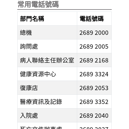
常用電話號碼
部門名稱
電話號碼
總機
2689 2000
詢問處
2689 2005
病人聯絡主任辦公室
2689 2168
健康資源中心
2689 3324
復康店
2689 2053
醫療資訊及記錄
2689 3352
入院處
2689 2040