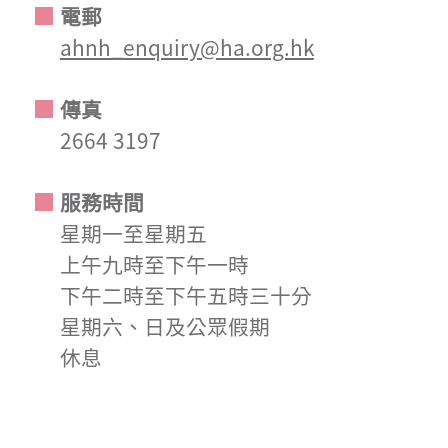
電郵
ahnh_enquiry@ha.org.hk
傳真
2664 3197
服務時間
星期一至星期五
上午九時至下午一時
下午二時至下午五時三十分
星期六、日及公眾假期
休息