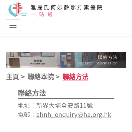
跳到主要內容
主頁
聯絡本院
聯絡方法
聯絡方法
地址：新界大埔全安路11號
電郵：
ahnh_enquiry@ha.org.hk