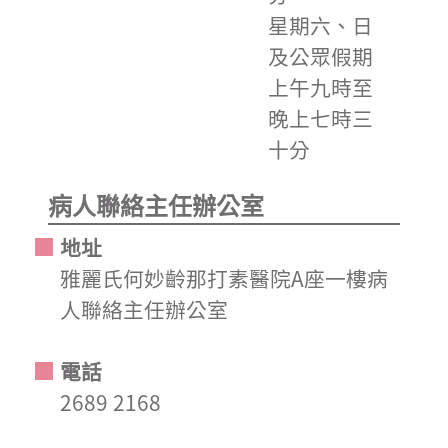
星期六、日
及公眾假期
上午九時至
晚上七時三
十分
病人聯絡主任辦公室
地址
雅麗氏何妙齡那打素醫院A座一樓病
人聯絡主任辦公室
電話
2689 2168