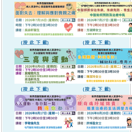
(按 此 下 載)
(按 此 下 載)
(按 此 下 載)
(按 此 下 載)