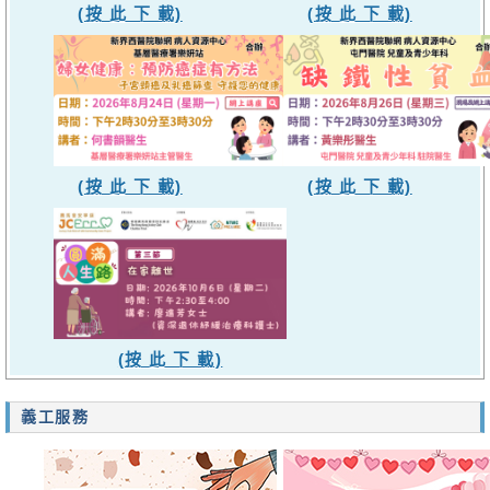
(按 此 下 載)
(按 此 下 載)
(按 此 下 載)
(按 此 下 載)
(按 此 下 載)
義工服務