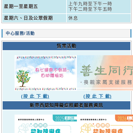
上午九時至下午一時
星期一至星期五
下午二時至下午五時
星期六、日及公眾假期
休息
中心服務/活動
恆常活動
(按 此 下 載)
(按 此 下 載)
新界西認知障礙症照顧者服務資訊