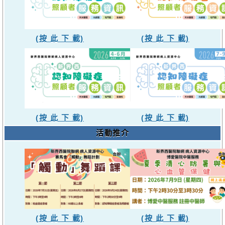
(按 此 下 載)
(按 此 下 載)
(按 此 下 載)
(按 此 下 載)
活動推介
(按 此 下 載)
(按 此 下 載)