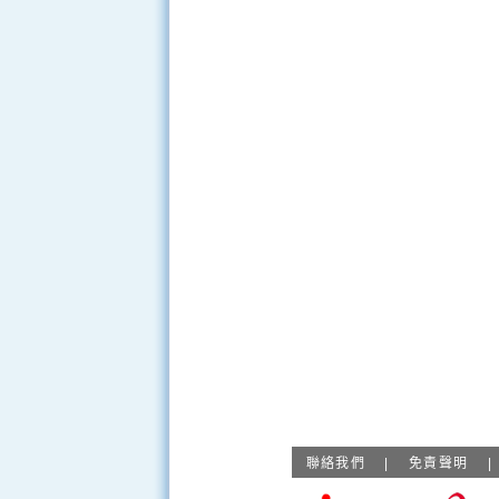
聯絡我們
|
免責聲明