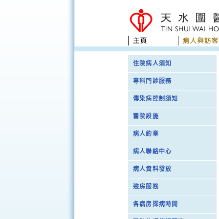
住院病人須知
專科門診服務
傳染病控制須知
醫院設施
病人約章
病人聯絡中心
病人資料發放
殮房服務
各病房探病時間