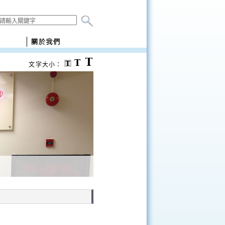
文字大小：