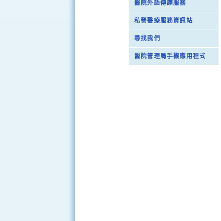
醫院外語傳譯服務
私營醫療服務資訊站
尋找我們
醫院管理局手機應用程式