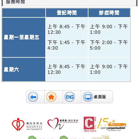
服務時間
登記時間
診症時間
上午 8:45 - 下午
上午 9:00 - 下午
12:30
1:00
星期一至星期五
下午 1:45 - 下午
下午 2:00 - 下午
4:30
5:00
上午 8:45 - 下午
上午 9:00 - 下午
星期六
12:30
1:00
桌面版