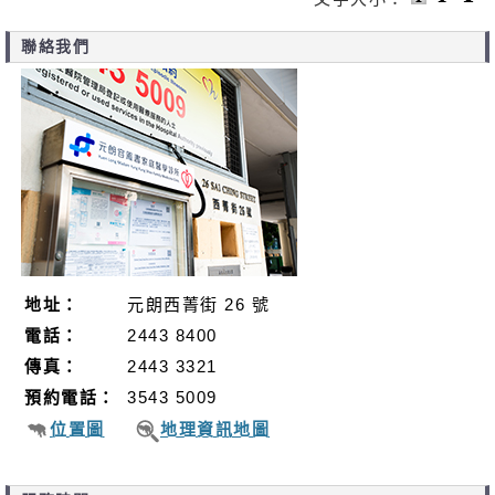
聯絡我們
地址：
元朗西菁街 26 號
電話：
2443 8400
傳真：
2443 3321
預約電話：
3543 5009
位置圖
地理資訊地圖